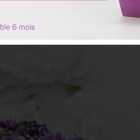
TÉMOIGNAGES