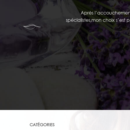
Après l’accouchement ,
spécialistes,mon choix s’est 
CATÉGORIES