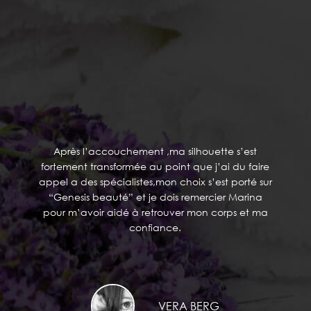
TÉMOIGNAGES
Après l’accouchement ,ma silhouette s’est
fortement transformée au point que j’ai du faire
appel a des spécialistes,mon choix s’est porté sur
“Genesis beauté” et je dois remercier Marina
pour m’avoir aidé à retrouver mon corps et ma
confiance.
VERA BERG