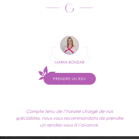
MARIIA BONDAR
PRENDRE UN RDV
Compte tenu de l’horaire chargé de nos
spécialistes, nous vous recommandons de prendre
un rendez-vous à l’avance.