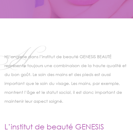
Н
НL’onglerie dans l’institut de beauté GENESIS BEAUTÉ
représente toujours une combinaison de la haute qualité et
du bon goût. Le soin des mains et des pieds est aussi
important que le soin du visage. Les mains, par exemple,
montrent l’âge et le statut social, il est donc important de
maintenir leur aspect soigné.
L’institut de beauté GENESIS