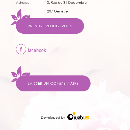
Adresse:
13, Rue du 31 Décembre
1207 Genève
PRENDRE RENDEZ-VOUS
LAISSER UN COMMENTAIRE
Developed by