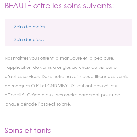
BEAUTÉ offre les soins suivants:
Soin des mains
Soin des pieds
Nos maîtres vous offrent la manucure et la pédicure,
l’application de vernis à ongles au choix du visiteur et
d’autres services. Dans notre travail nous utilisons des vernis
de marques O.P.I et CND VINYLUX, qui ont prouvé leur
efficacité. Grâce à eux, vos ongles garderont pour une
longue période l’aspect soigné.
Soins et tarifs