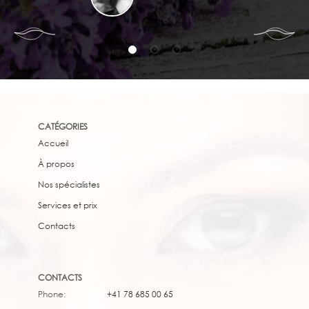
CATÉGORIES
Accueil
À propos
Nos spécialistes
Services et prix
Сontacts
CONTACTS
Phone:
+41 78 685 00 65