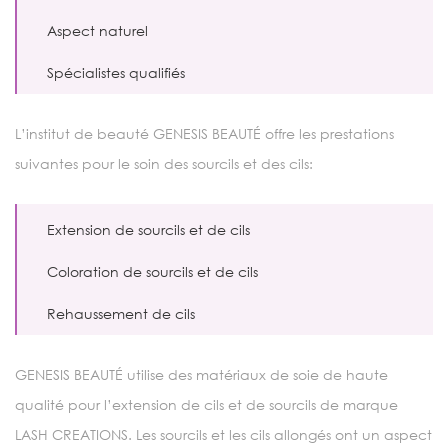
Aspect naturel
Spécialistes qualifiés
L’institut de beauté GENESIS BEAUTÉ offre les prestations
suivantes pour le soin des sourcils et des cils:
Extension de sourcils et de cils
Coloration de sourcils et de cils
Rehaussement de cils
GENESIS BEAUTÉ utilise des matériaux de soie de haute
qualité pour l’extension de cils et de sourcils de marque
LASH CREATIONS. Les sourcils et les cils allongés ont un aspect