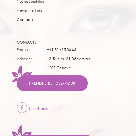
Nos spécialistes
Services et prix
Сontacts
CONTACTS
Phone:
+41 78 685 00 65
Adresse:
13, Rue du 31 Décembre
1207 Genève
PRENDRE RENDEZ-VOUS