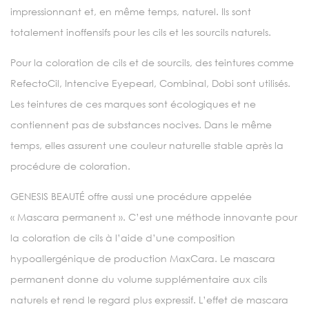
impressionnant et, en même temps, naturel. Ils sont
totalement inoffensifs pour les cils et les sourcils naturels.
Pour la coloration de cils et de sourcils, des teintures comme
RefectoCil, Intencive Eyepearl, Combinal, Dobi sont utilisés.
Les teintures de ces marques sont écologiques et ne
contiennent pas de substances nocives. Dans le même
temps, elles assurent une couleur naturelle stable après la
procédure de coloration.
GENESIS BEAUTÉ offre aussi une procédure appelée
« Mascara permanent ». C’est une méthode innovante pour
la coloration de cils à l’aide d’une composition
hypoallergénique de production MaxCara. Le mascara
permanent donne du volume supplémentaire aux cils
naturels et rend le regard plus expressif. L’effet de mascara