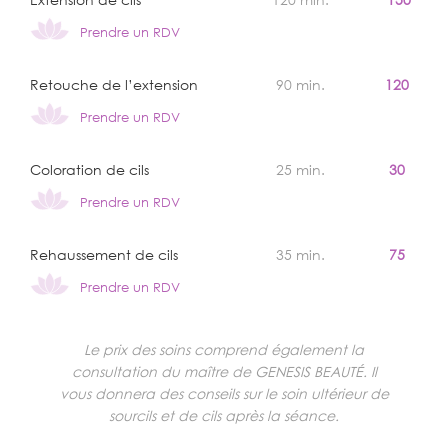
Prendre un RDV
Retouche de l’extension
90 min.
120
Prendre un RDV
Coloration de cils
25 min.
30
Prendre un RDV
Rehaussement de cils
35 min.
75
Prendre un RDV
Le prix des soins comprend également la
consultation du maître de GENESIS BEAUTÉ. Il
vous donnera des conseils sur le soin ultérieur de
sourcils et de cils après la séance.