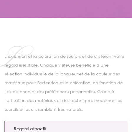
L
L’extension et la coloration de sourcils et de cils feront votre
regard irrésistible. Chaque visiteuse bénéficie d’une
sélection individuelle de la longueur et de la couleur des
matériaux pour l’extension et la coloration, en fonction de
l’apparence et des préférences personnelles. Grâce à
l’utilisation des matériaux et des techniques modernes, les
sourcils et les cils semblent très naturels.
Regard attractif