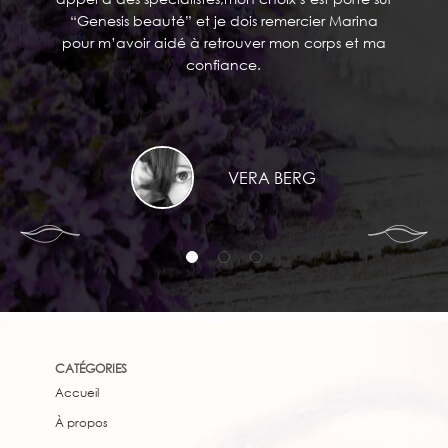
“Genesis beauté” et je dois remercier Marina
pour m’avoir aidé à retrouver mon corps et ma
confiance.
VERA BERG
CATÉGORIES
Accueil
À propos