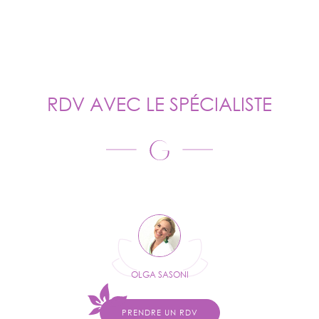
RDV AVEC LE SPÉCIALISTE
OLGA SASONI
PRENDRE UN RDV