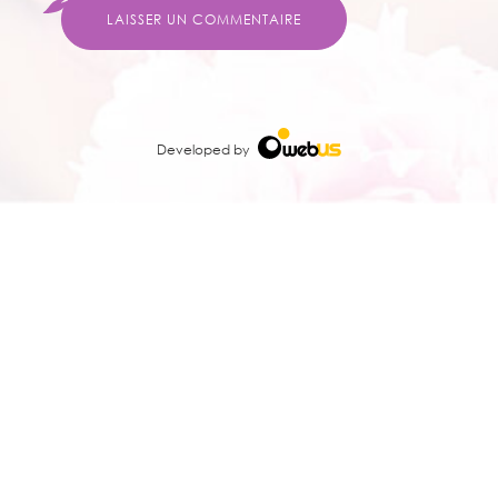
LAISSER UN COMMENTAIRE
Developed by