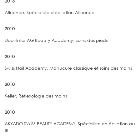
2013
Afluence, Spécialiste d'épilation Afluence
2010
Dobi-Inter AG Beauty Academy, Soins des pieds
2010
Swiss Nail Academy, Manucure classique et soins des mains
2010
Keller, Réflexologie dès mains
2010
AKYADO SWISS BEAUTY ACADEMY, Spécialiste en épilation au
fil