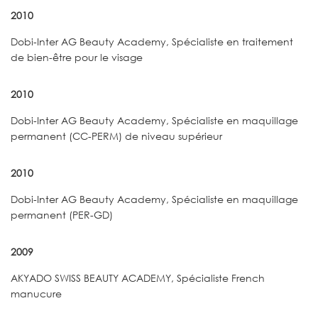
2010
Dobi-Inter AG Beauty Academy, Spécialiste en traitement
de bien-être pour le visage
2010
Dobi-Inter AG Beauty Academy, Spécialiste en maquillage
permanent (СС-PERM) de niveau supérieur
2010
Dobi-Inter AG Beauty Academy, Spécialiste en maquillage
permanent (PER-GD)
2009
AKYADO SWISS BEAUTY ACADEMY, Spécialiste French
manucure