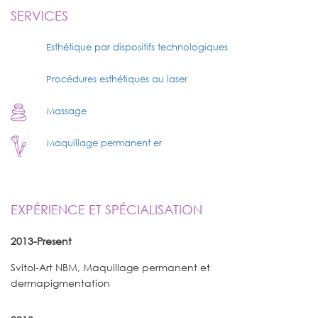
SERVICES
Esthétique par dispositifs technologiques
Procédures esthétiques au laser
Massage
Maquillage permanent er
EXPÉRIENCE ET SPÉCIALISATION
2013-Present
Svitol-Art NBM, Maquillage permanent et
dermapigmentation