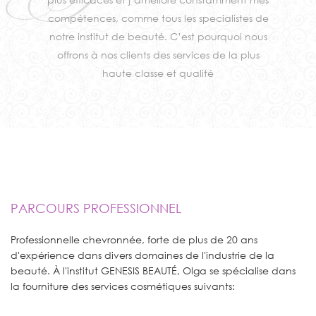
compétences, comme tous les specialistes de
notre institut de beauté. C’est pourquoi nous
offrons à nos clients des services de la plus
haute classe et qualité
PARCOURS PROFESSIONNEL
Professionnelle chevronnée, forte de plus de 20 ans
d'expérience dans divers domaines de l'industrie de la
beauté. À l'institut GENESIS BEAUTÉ, Olga se spécialise dans
la fourniture des services cosmétiques suivants: