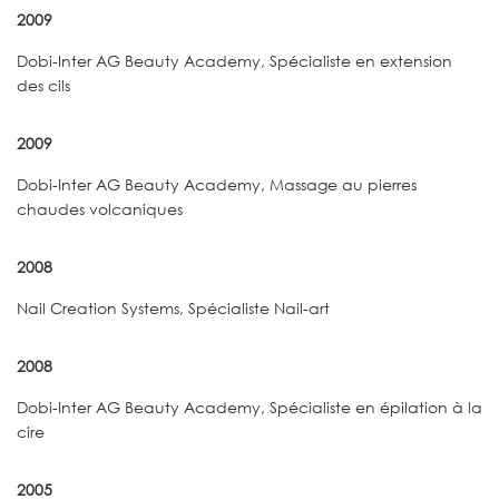
2009
Dobi-Inter AG Beauty Academy, Spécialiste en extension
des cils
2009
Dobi-Inter AG Beauty Academy, Massage au pierres
chaudes volcaniques
2008
Nail Creation Systems, Spécialiste Nail-art
2008
Dobi-Inter AG Beauty Academy, Spécialiste en épilation à la
cire
2005