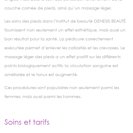
couche cornée de pieds, ainsi qu’un massage léger.
Les soins des pieds dans l’institut de beauté GENESIS BEAUTÉ
fournissent non seulement un effet esthétique, mais aussi un
bon résultat pour la santé. La pédicure correctement
exécutée permet d’enlever les callosités et les crevasses. Le
massage léger des pieds a un effet positif sur les différents
points biologiquement actifs: la circulation sanguine est
améliorée et le tonus est augmenté.
Ces procédures sont populaires non seulement parmi les
femmes, mais aussi parmi les hommes.
Soins et tarifs