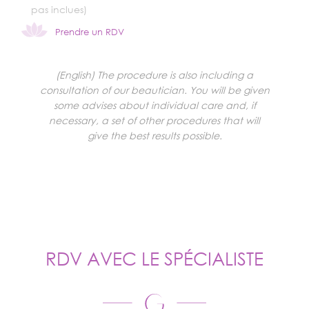
pas inclues)
Prendre un RDV
(English) The procedure is also including a
consultation of our beautician. You will be given
some advises about individual care and, if
necessary, a set of other procedures that will
give the best results possible.
RDV AVEC LE SPÉCIALISTE