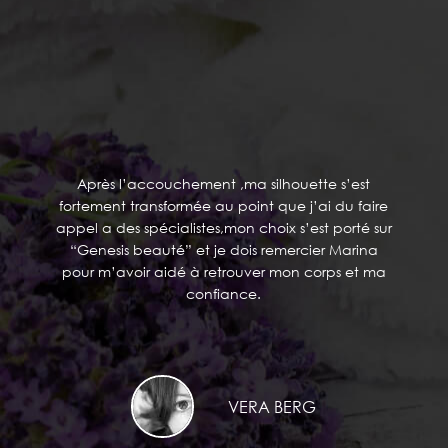
TÉMOIGNAGES
Après l’accouchement ,ma silhouette s’est
fortement transformée au point que j’ai du faire
appel a des spécialistes,mon choix s’est porté sur
“Genesis beauté” et je dois remercier Marina
pour m’avoir aidé à retrouver mon corps et ma
confiance.
VERA BERG