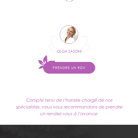
OLGA SASONI
PRENDRE UN RDV
Compte tenu de l’horaire chargé de nos
spécialistes, nous vous recommandons de prendre
un rendez-vous à l’avance.