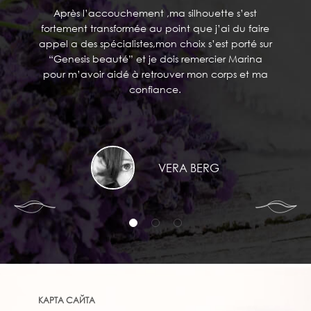
Après l’accouchement ,ma silhouette s’est
fortement transformée au point que j’ai du faire
appel a des spécialistes,mon choix s’est porté sur
“Genesis beauté” et je dois remercier Marina
pour m’avoir aidé à retrouver mon corps et ma
confiance.
VERA BERG
КАРТА САЙТА