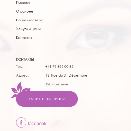
Главная
О салоне
Наши мастера
Услуги и цены
Контакты
КОНТАКТЫ
Тел:
+41 78 685 00 65
Адрес:
13, Rue du 31 Décembre
1207 Genève
ЗАПИСЬ НА ПРИЕМ