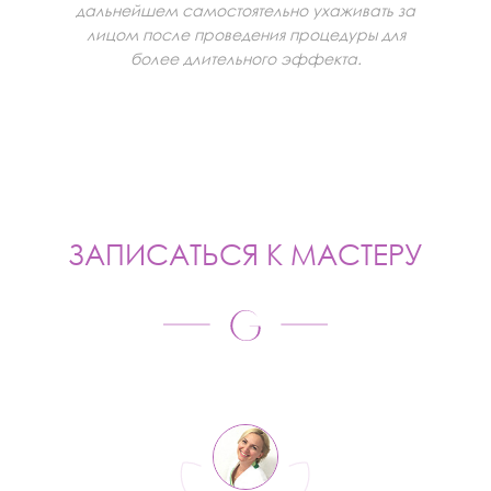
дальнейшем самостоятельно ухаживать за
лицом после проведения процедуры для
более длительного эффекта.
ЗАПИСАТЬСЯ К МАСТЕРУ