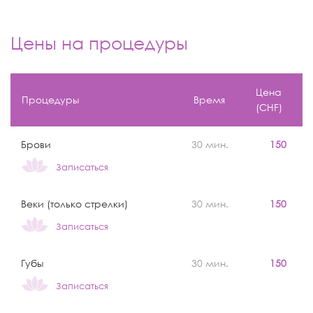
Цены на процедуры
Цена
Процедуры
Время
(CHF)
Брови
30 мин.
150
Записаться
Веки (только стрелки)
30 мин.
150
Записаться
Губы
30 мин.
150
Записаться