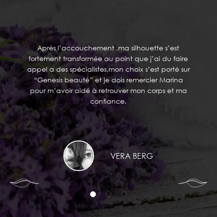
ОТЗЫВЫ
Après l’accouchement ,ma silhouette s’est
fortement transformée au point que j’ai du faire
appel a des spécialistes,mon choix s’est porté sur
“Genesis beauté” et je dois remercier Marina
pour m’avoir aidé à retrouver mon corps et ma
confiance.
VERA BERG