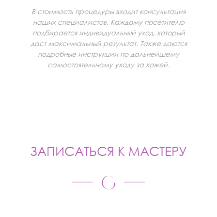
В стоимость процедуры входит консультация
наших специалистов. Каждому посетителю
подбирается индивидуальный уход, который
даст максимальный результат. Также даются
подробные инструкции по дальнейшему
самостоятельному уходу за кожей.
ЗАПИСАТЬСЯ К МАСТЕРУ