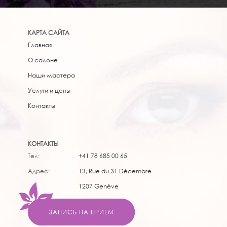
КАРТА САЙТА
Главная
О салоне
Наши мастера
Услуги и цены
Контакты
КОНТАКТЫ
Тел:
+41 78 685 00 65
Адрес:
13, Rue du 31 Décembre
1207 Genève
ЗАПИСЬ НА ПРИЕМ